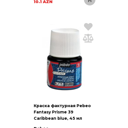
10.1 AZN
Краска фактурная Pebeo
Fantasy Prisme 39
Caribbean blue, 45 мл