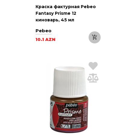
Краска фактурная Pebeo
Fantasy Prisme 12
киноварь, 45 мл
Pebeo
10.1 AZN