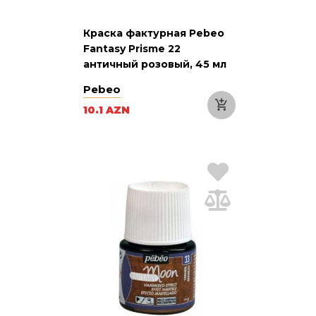
Краска фактурная Pebeo
Fantasy Prisme 22
античный розовый, 45 мл
Pebeo
10.1 AZN