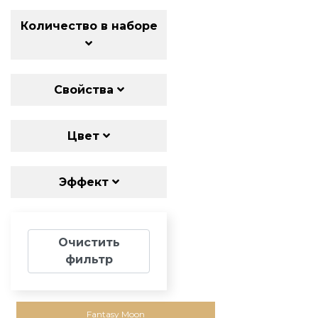
Количество в наборе
Свойства
Цвет
Эффект
Очистить
фильтр
Fantasy Moon