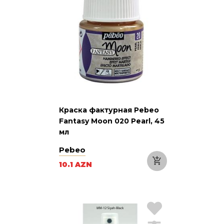
Краска фактурная Pebeo
Fantasy Moon 020 Pearl, 45
мл
Pebeo
10.1 AZN