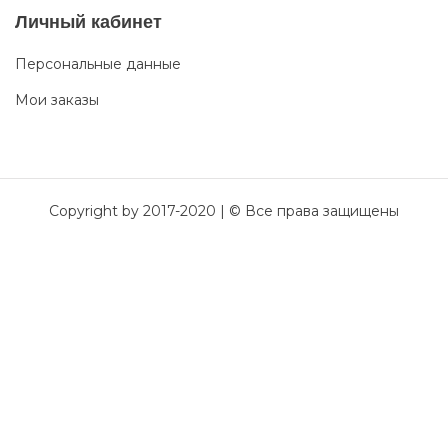
Личный кабинет
Персональные данные
Мои заказы
Copyright by 2017-2020 | © Все права защищены