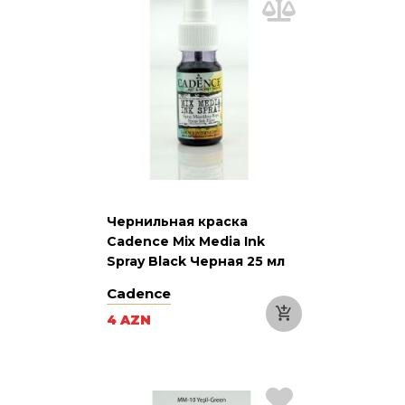
Чернильная краска
Cadence Mix Media Ink
Spray Black Черная 25 мл
Cadence
4 AZN