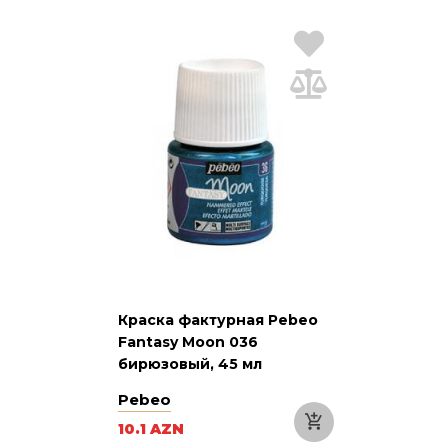
Краска фактурная Pebeo
Fantasy Moon 036
бирюзовый, 45 мл
Pebeo
10.1 AZN