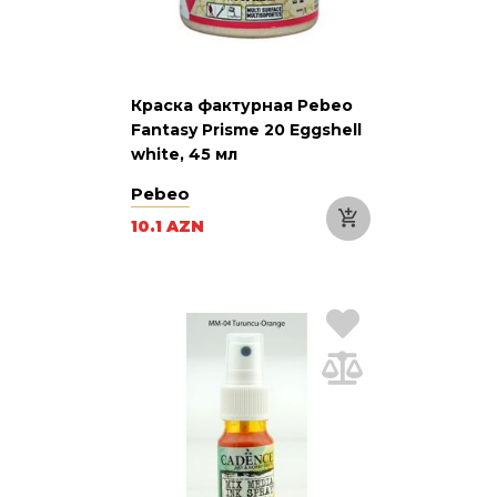
Краска фактурная Pebeo
Fantasy Prisme 20 Eggshell
white, 45 мл
Pebeo
10.1 AZN