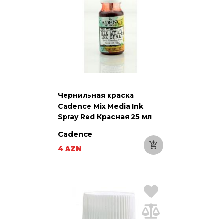
Чернильная краска
Cadence Mix Media Ink
Spray Red Красная 25 мл
Cadence
4 AZN