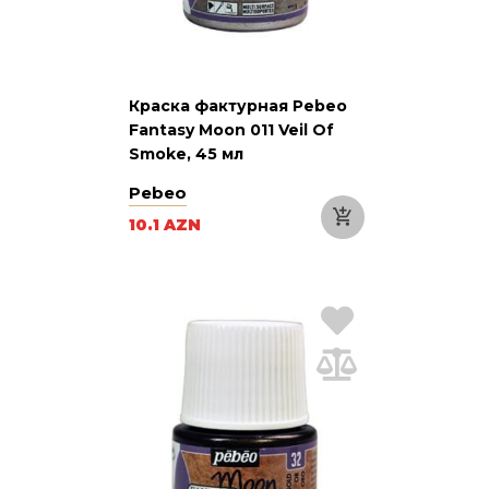
Краска фактурная Pebeo
Fantasy Moon 011 Veil Of
Smoke, 45 мл
Pebeo
10.1 AZN