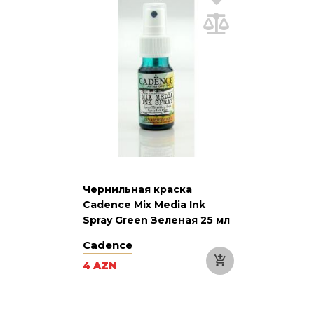
Чернильная краска
Cadence Mix Media Ink
Spray Green Зеленая 25 мл
Cadence
4 AZN