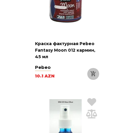
Краска фактурная Pebeo
Fantasy Moon 012 кармин,
45 мл
Pebeo
10.1 AZN