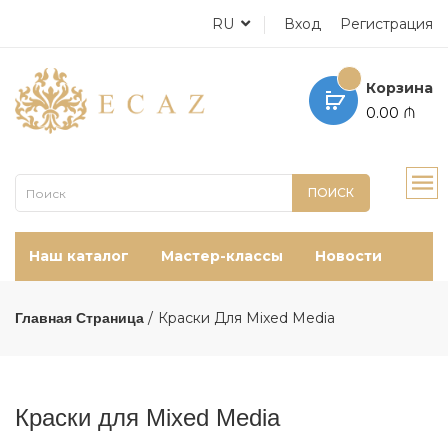
RU
Вход
Регистрация
Корзина
0.00 ₼
ПОИСК
Наш каталог
Мастер-классы
Новости
Краски Для Mixed Media
Главная Страница
Краски для Mixed Media