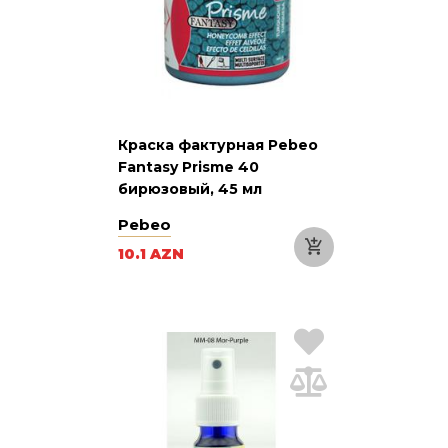
Краска фактурная Pebeo
Fantasy Prisme 40
бирюзовый, 45 мл
Pebeo
10.1 AZN