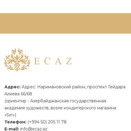
Адрес:
Адрес: Наримановский район, проспект Гейдара
Алиева 66/68
(ориентир - Азербайджанская государственная
академия художеств, возле кондитерского магазина
«Sirr»)
Телефон:
(+994 50) 205 11 78
E-mail:
info@ecaz.az