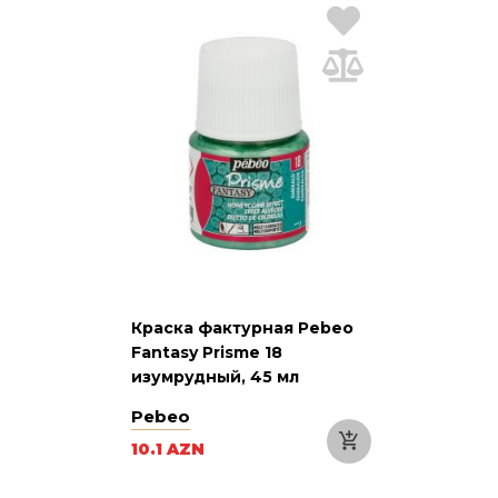
Краска фактурная Pebeo
Fantasy Prisme 18
изумрудный, 45 мл
Pebeo
10.1 AZN