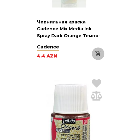
Чернильная краска
Cadence Mix Media Ink
Spray Dark Orange Темно-
оранжевая 25 мл
Cadence
4.4 AZN