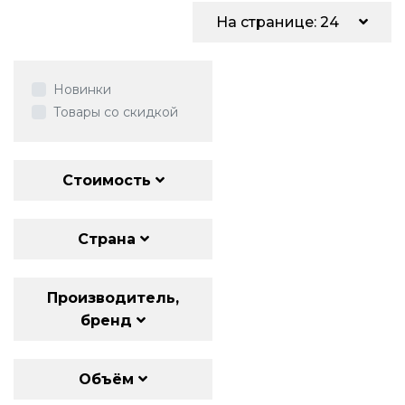
На странице: 24
Новинки
Товары со скидкой
Стоимость
Страна
Производитель,
бренд
Объём