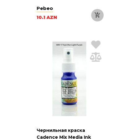
Pebeo
10.1 AZN
Чернильная краска
Cadence Mix Media Ink