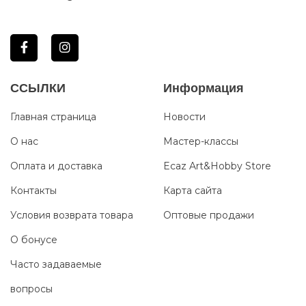
ССЫЛКИ
Информация
Главная страница
Новости
О нас
Мастер-классы
Оплата и доставка
Ecaz Art&Hobby Store
Контакты
Карта сайта
Условия возврата товара
Оптовые продажи
О бонусе
Часто задаваемые
вопросы