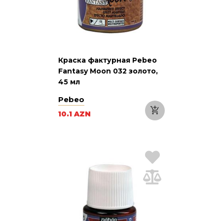
Краска фактурная Pebeo
Fantasy Moon 032 золото,
45 мл
Pebeo
10.1 AZN