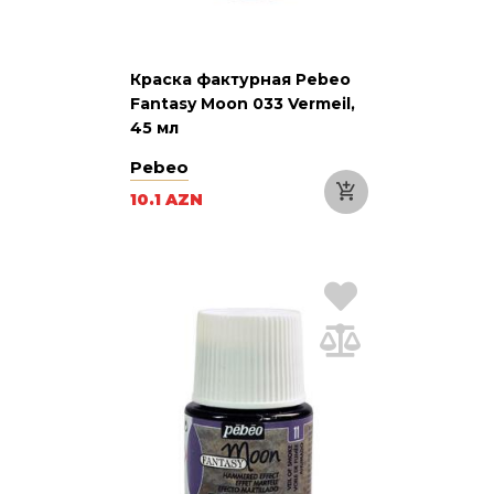
Краска фактурная Pebeo
Fantasy Moon 033 Vermeil,
45 мл
Pebeo
10.1 AZN