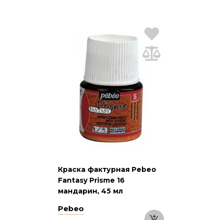
Краска фактурная Pebeo
Fantasy Prisme 16
мандарин, 45 мл
Pebeo