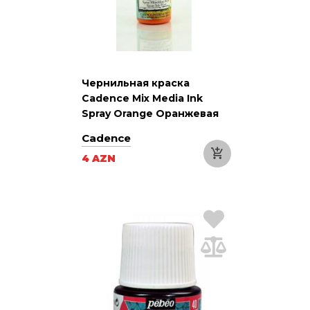
Чернильная краска
Cadence Mix Media Ink
Spray Orange Оранжевая
25 мл
Cadence
4 AZN