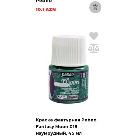
Pebeo
10.1 AZN
Краска фактурная Pebeo
Fantasy Moon 018
изумрудный, 45 мл