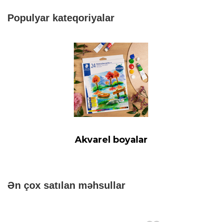
Populyar kateqoriyalar
Akvarel boyalar
Ən çox satılan məhsullar