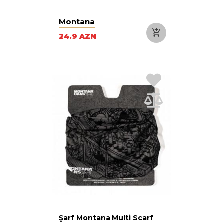
Montana
24.9 AZN
Şarf Montana Multi Scarf