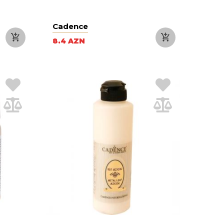
Cadence
8.4 AZN